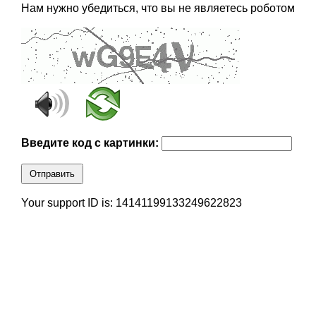
Нам нужно убедиться, что вы не являетесь роботом
Введите код с картинки:
Отправить
Your support ID is: 14141199133249622823