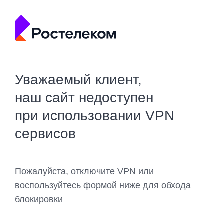
Уважаемый клиент,
наш сайт недоступен
при использовании VPN
сервисов
Пожалуйста, отключите VPN или
воспользуйтесь формой ниже для обхода
блокировки