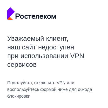
Уважаемый клиент,
наш сайт недоступен
при использовании VPN
сервисов
Пожалуйста, отключите VPN или
воспользуйтесь формой ниже для обхода
блокировки