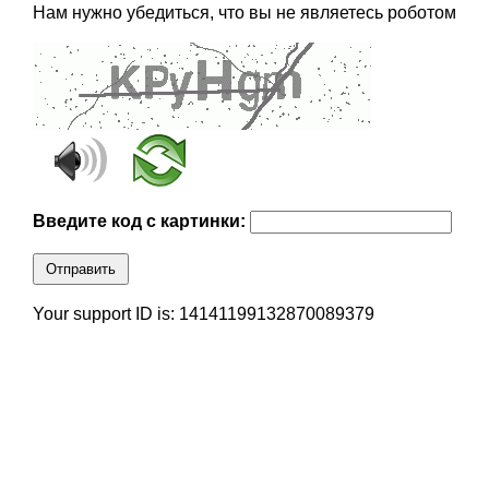
Нам нужно убедиться, что вы не являетесь роботом
Введите код с картинки:
Отправить
Your support ID is: 14141199132870089379