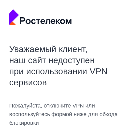
Уважаемый клиент,
наш сайт недоступен
при использовании VPN
сервисов
Пожалуйста, отключите VPN или
воспользуйтесь формой ниже для обхода
блокировки