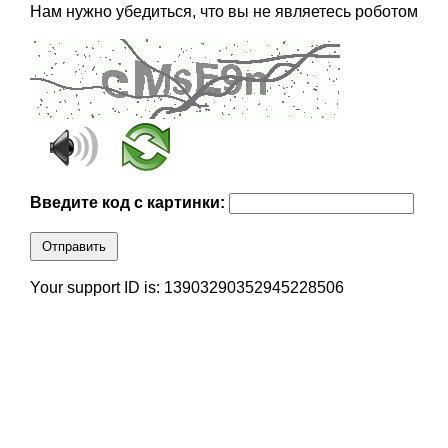
Нам нужно убедиться, что вы не являетесь роботом
Введите код с картинки:
Отправить
Your support ID is: 13903290352945228506