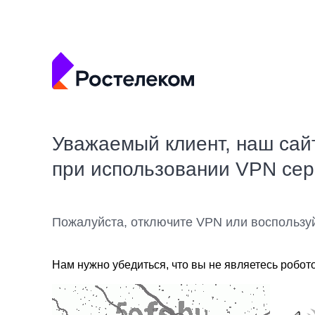
Уважаемый клиент, наш сай
при использовании VPN се
Пожалуйста, отключите VPN или воспользу
Нам нужно убедиться, что вы не являетесь робот