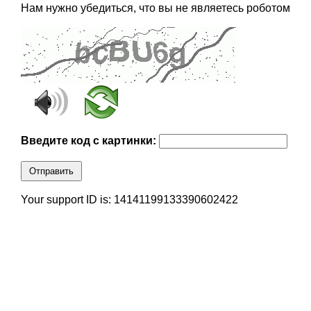
Нам нужно убедиться, что вы не являетесь роботом
Введите код с картинки:
Отправить
Your support ID is: 14141199133390602422