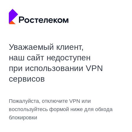
Уважаемый клиент,
наш сайт недоступен
при использовании VPN
сервисов
Пожалуйста, отключите VPN или
воспользуйтесь формой ниже для обхода
блокировки