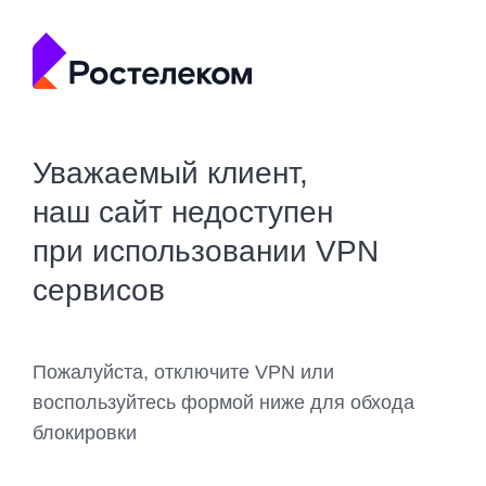
Уважаемый клиент,
наш сайт недоступен
при использовании VPN
сервисов
Пожалуйста, отключите VPN или
воспользуйтесь формой ниже для обхода
блокировки