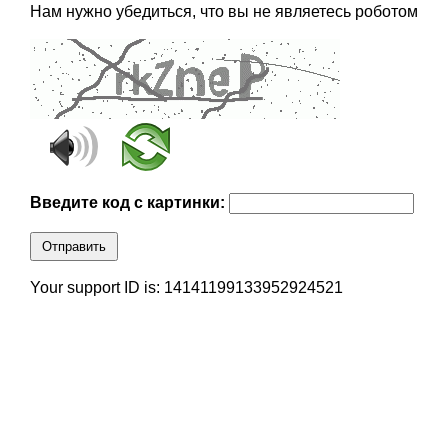
Нам нужно убедиться, что вы не являетесь роботом
Введите код с картинки:
Отправить
Your support ID is: 14141199133952924521