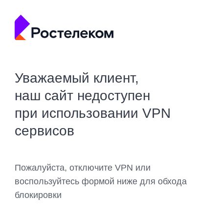
Уважаемый клиент,
наш сайт недоступен
при использовании VPN
сервисов
Пожалуйста, отключите VPN или
воспользуйтесь формой ниже для обхода
блокировки