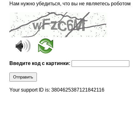
Нам нужно убедиться, что вы не являетесь роботом
Введите код с картинки:
Отправить
Your support ID is: 3804625387121842116