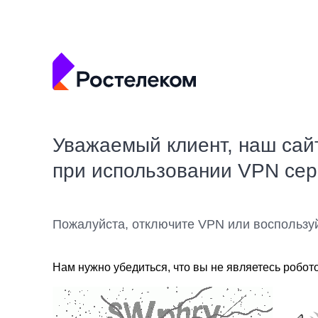
Уважаемый клиент, наш сай
при использовании VPN се
Пожалуйста, отключите VPN или воспользу
Нам нужно убедиться, что вы не являетесь робот