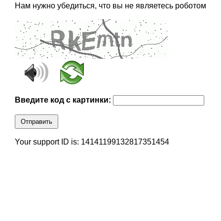
Нам нужно убедиться, что вы не являетесь роботом
Введите код с картинки:
Отправить
Your support ID is: 14141199132817351454