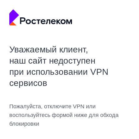
Уважаемый клиент,
наш сайт недоступен
при использовании VPN
сервисов
Пожалуйста, отключите VPN или
воспользуйтесь формой ниже для обхода
блокировки