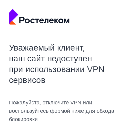
Уважаемый клиент,
наш сайт недоступен
при использовании VPN
сервисов
Пожалуйста, отключите VPN или
воспользуйтесь формой ниже для обхода
блокировки