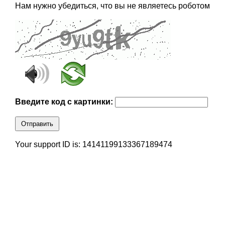
Нам нужно убедиться, что вы не являетесь роботом
Введите код с картинки:
Отправить
Your support ID is: 14141199133367189474