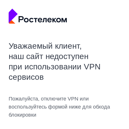
Уважаемый клиент,
наш сайт недоступен
при использовании VPN
сервисов
Пожалуйста, отключите VPN или
воспользуйтесь формой ниже для обхода
блокировки