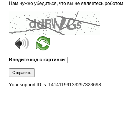
Нам нужно убедиться, что вы не являетесь роботом
Введите код с картинки:
Отправить
Your support ID is: 14141199133297323698