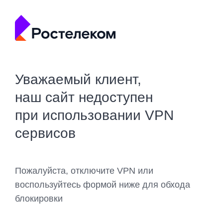
Уважаемый клиент,
наш сайт недоступен
при использовании VPN
сервисов
Пожалуйста, отключите VPN или
воспользуйтесь формой ниже для обхода
блокировки