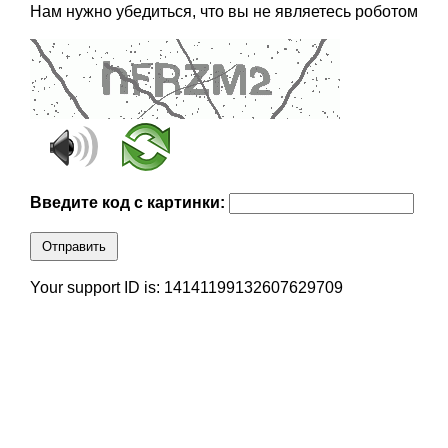
Нам нужно убедиться, что вы не являетесь роботом
Введите код с картинки:
Отправить
Your support ID is: 14141199132607629709