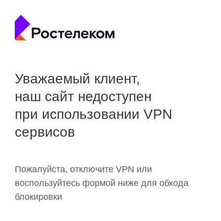
Уважаемый клиент,
наш сайт недоступен
при использовании VPN
сервисов
Пожалуйста, отключите VPN или
воспользуйтесь формой ниже для обхода
блокировки