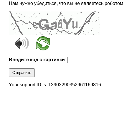
Нам нужно убедиться, что вы не являетесь роботом
Введите код с картинки:
Отправить
Your support ID is: 13903290352961169816