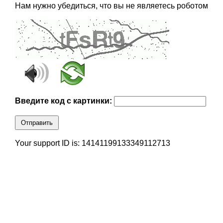
Нам нужно убедиться, что вы не являетесь роботом
Введите код с картинки:
Отправить
Your support ID is: 14141199133349112713