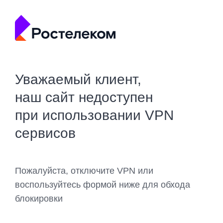
Уважаемый клиент,
наш сайт недоступен
при использовании VPN
сервисов
Пожалуйста, отключите VPN или
воспользуйтесь формой ниже для обхода
блокировки