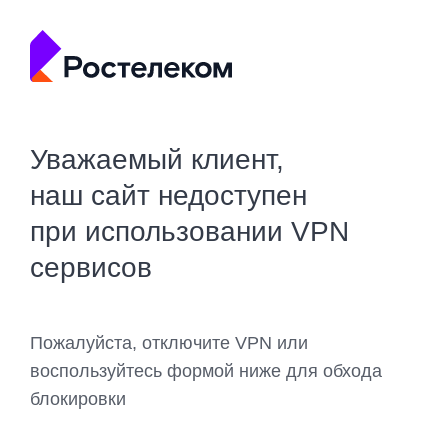
Уважаемый клиент,
наш сайт недоступен
при использовании VPN
сервисов
Пожалуйста, отключите VPN или
воспользуйтесь формой ниже для обхода
блокировки