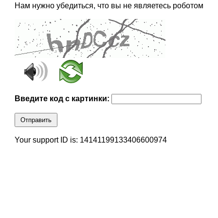
Нам нужно убедиться, что вы не являетесь роботом
Введите код с картинки:
Отправить
Your support ID is: 14141199133406600974