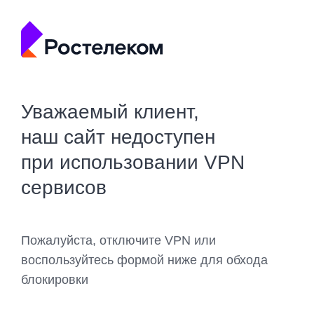
Уважаемый клиент,
наш сайт недоступен
при использовании VPN
сервисов
Пожалуйста, отключите VPN или
воспользуйтесь формой ниже для обхода
блокировки