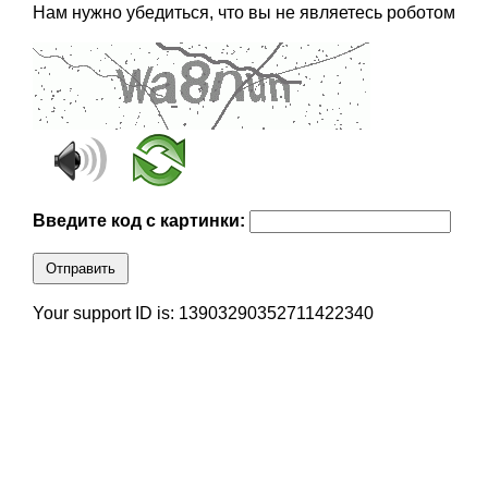
Нам нужно убедиться, что вы не являетесь роботом
Введите код с картинки:
Отправить
Your support ID is: 13903290352711422340