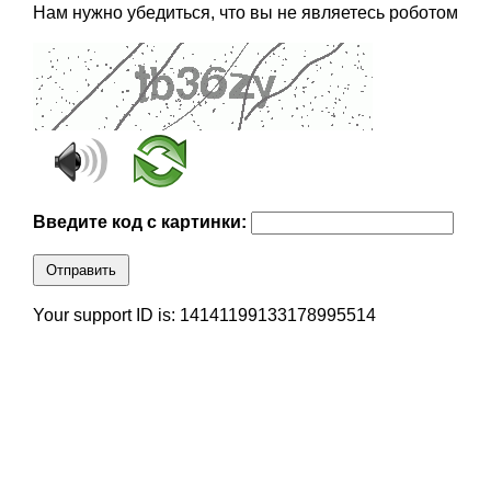
Нам нужно убедиться, что вы не являетесь роботом
Введите код с картинки:
Отправить
Your support ID is: 14141199133178995514