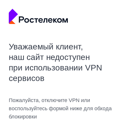
Уважаемый клиент,
наш сайт недоступен
при использовании VPN
сервисов
Пожалуйста, отключите VPN или
воспользуйтесь формой ниже для обхода
блокировки