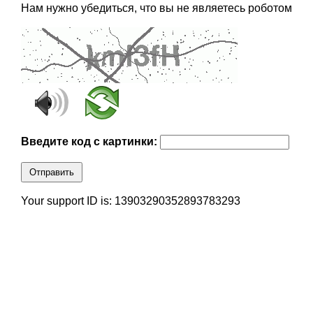
Нам нужно убедиться, что вы не являетесь роботом
Введите код с картинки:
Отправить
Your support ID is: 13903290352893783293