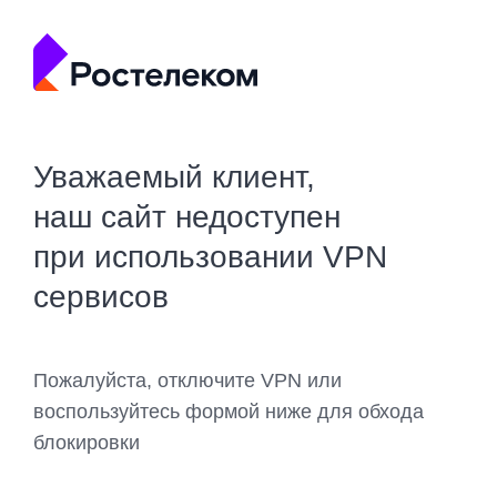
Уважаемый клиент,
наш сайт недоступен
при использовании VPN
сервисов
Пожалуйста, отключите VPN или
воспользуйтесь формой ниже для обхода
блокировки