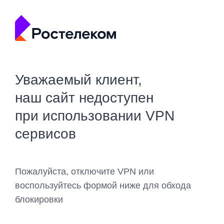
Уважаемый клиент,
наш сайт недоступен
при использовании VPN
сервисов
Пожалуйста, отключите VPN или
воспользуйтесь формой ниже для обхода
блокировки