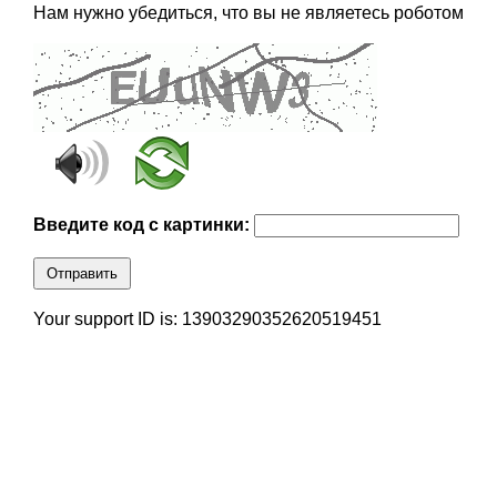
Нам нужно убедиться, что вы не являетесь роботом
Введите код с картинки:
Отправить
Your support ID is: 13903290352620519451