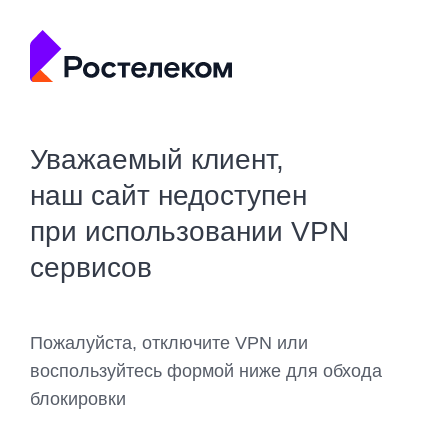
Уважаемый клиент,
наш сайт недоступен
при использовании VPN
сервисов
Пожалуйста, отключите VPN или
воспользуйтесь формой ниже для обхода
блокировки