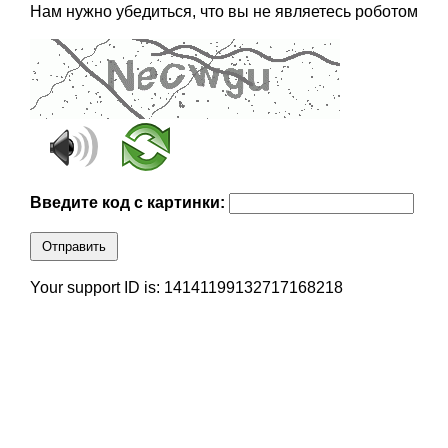
Нам нужно убедиться, что вы не являетесь роботом
Введите код с картинки:
Отправить
Your support ID is: 14141199132717168218