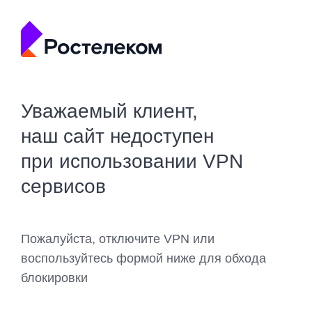
Уважаемый клиент,
наш сайт недоступен
при использовании VPN
сервисов
Пожалуйста, отключите VPN или
воспользуйтесь формой ниже для обхода
блокировки