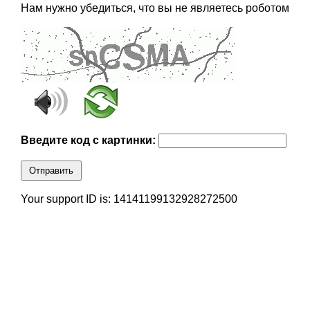
Нам нужно убедиться, что вы не являетесь роботом
Введите код с картинки:
Отправить
Your support ID is: 14141199132928272500