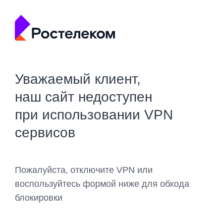
Уважаемый клиент,
наш сайт недоступен
при использовании VPN
сервисов
Пожалуйста, отключите VPN или
воспользуйтесь формой ниже для обхода
блокировки