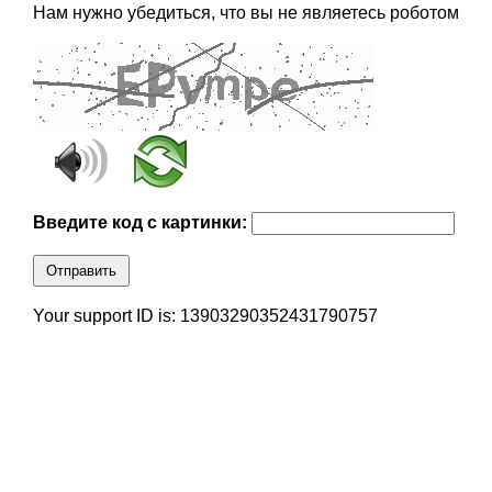
Нам нужно убедиться, что вы не являетесь роботом
Введите код с картинки:
Отправить
Your support ID is: 13903290352431790757