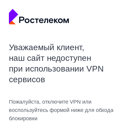
Уважаемый клиент,
наш сайт недоступен
при использовании VPN
сервисов
Пожалуйста, отключите VPN или
воспользуйтесь формой ниже для обхода
блокировки