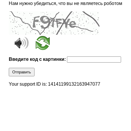
Нам нужно убедиться, что вы не являетесь роботом
Введите код с картинки:
Отправить
Your support ID is: 14141199132163947077