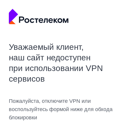
Уважаемый клиент,
наш сайт недоступен
при использовании VPN
сервисов
Пожалуйста, отключите VPN или
воспользуйтесь формой ниже для обхода
блокировки