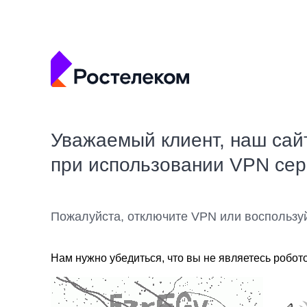
Уважаемый клиент, наш сай
при использовании VPN се
Пожалуйста, отключите VPN или воспользу
Нам нужно убедиться, что вы не являетесь робот