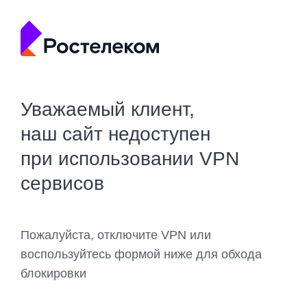
Уважаемый клиент,
наш сайт недоступен
при использовании VPN
сервисов
Пожалуйста, отключите VPN или
воспользуйтесь формой ниже для обхода
блокировки