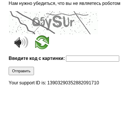
Нам нужно убедиться, что вы не являетесь роботом
Введите код с картинки:
Отправить
Your support ID is: 13903290352882091710