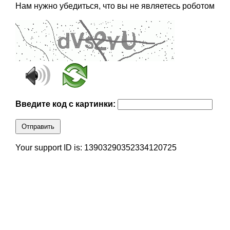
Нам нужно убедиться, что вы не являетесь роботом
Введите код с картинки:
Отправить
Your support ID is: 13903290352334120725