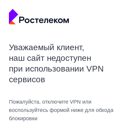
Уважаемый клиент,
наш сайт недоступен
при использовании VPN
сервисов
Пожалуйста, отключите VPN или
воспользуйтесь формой ниже для обхода
блокировки