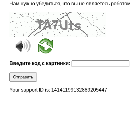
Нам нужно убедиться, что вы не являетесь роботом
Введите код с картинки:
Отправить
Your support ID is: 14141199132889205447