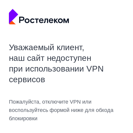
Уважаемый клиент,
наш сайт недоступен
при использовании VPN
сервисов
Пожалуйста, отключите VPN или
воспользуйтесь формой ниже для обхода
блокировки