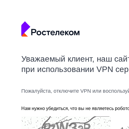
Уважаемый клиент, наш сай
при использовании VPN се
Пожалуйста, отключите VPN или воспользу
Нам нужно убедиться, что вы не являетесь робот