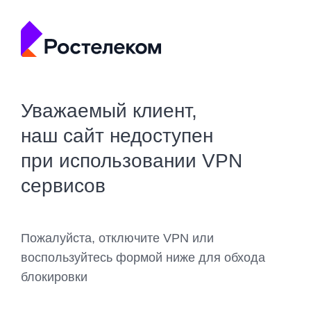
Уважаемый клиент,
наш сайт недоступен
при использовании VPN
сервисов
Пожалуйста, отключите VPN или
воспользуйтесь формой ниже для обхода
блокировки