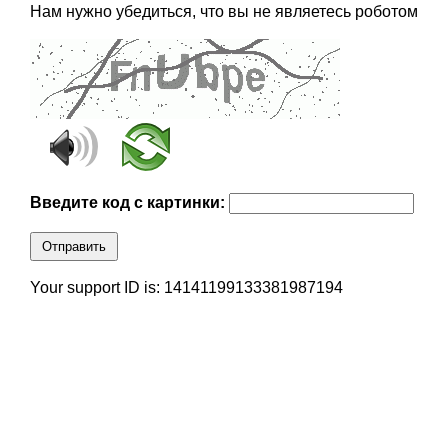
Нам нужно убедиться, что вы не являетесь роботом
Введите код с картинки:
Отправить
Your support ID is: 14141199133381987194