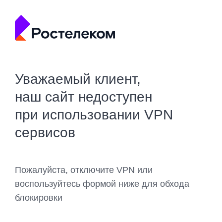
Уважаемый клиент,
наш сайт недоступен
при использовании VPN
сервисов
Пожалуйста, отключите VPN или
воспользуйтесь формой ниже для обхода
блокировки