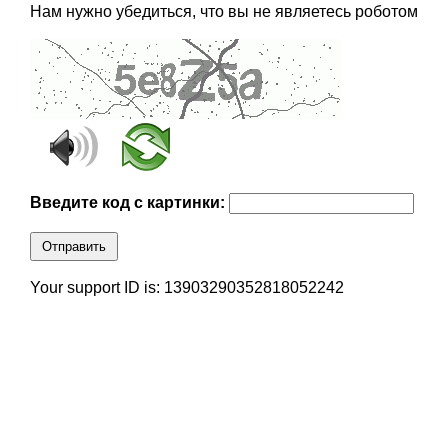
Нам нужно убедиться, что вы не являетесь роботом
Введите код с картинки:
Отправить
Your support ID is: 13903290352818052242