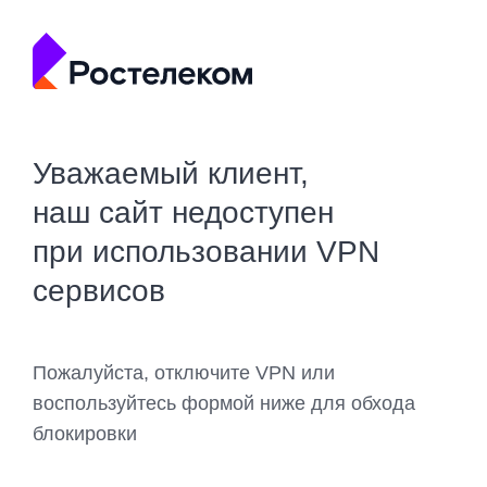
Уважаемый клиент,
наш сайт недоступен
при использовании VPN
сервисов
Пожалуйста, отключите VPN или
воспользуйтесь формой ниже для обхода
блокировки