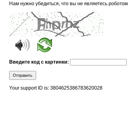
Нам нужно убедиться, что вы не являетесь роботом
Введите код с картинки:
Отправить
Your support ID is: 3804625386783620028