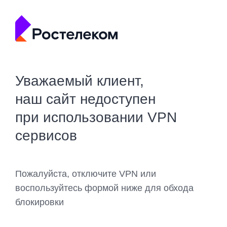
Уважаемый клиент,
наш сайт недоступен
при использовании VPN
сервисов
Пожалуйста, отключите VPN или
воспользуйтесь формой ниже для обхода
блокировки