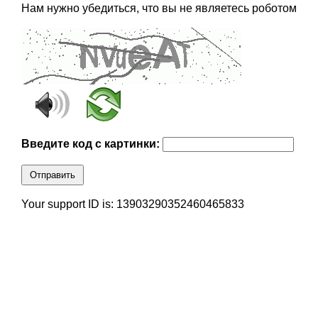
Нам нужно убедиться, что вы не являетесь роботом
Введите код с картинки:
Отправить
Your support ID is: 13903290352460465833