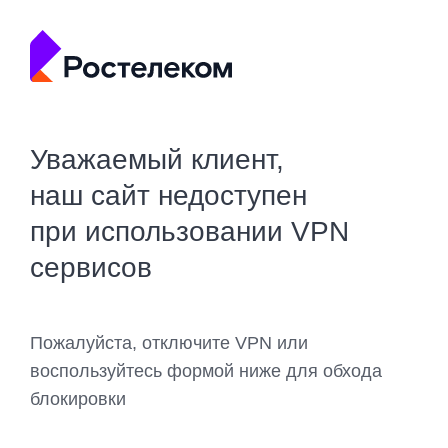
Уважаемый клиент,
наш сайт недоступен
при использовании VPN
сервисов
Пожалуйста, отключите VPN или
воспользуйтесь формой ниже для обхода
блокировки