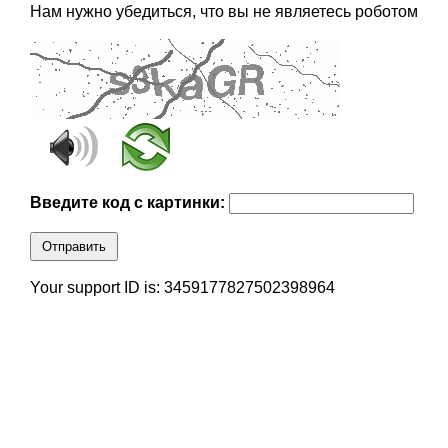
Нам нужно убедиться, что вы не являетесь роботом
Введите код с картинки:
Отправить
Your support ID is: 3459177827502398964