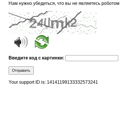
Нам нужно убедиться, что вы не являетесь роботом
Введите код с картинки:
Отправить
Your support ID is: 14141199133332573241