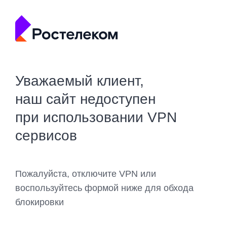
Уважаемый клиент,
наш сайт недоступен
при использовании VPN
сервисов
Пожалуйста, отключите VPN или
воспользуйтесь формой ниже для обхода
блокировки