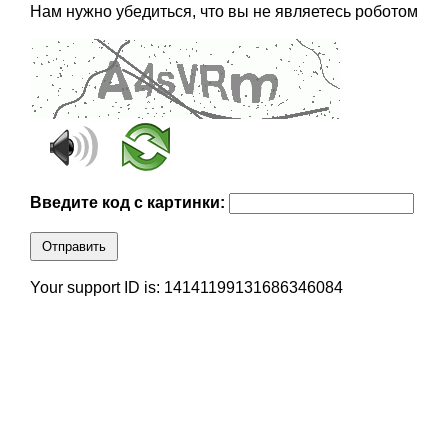
Нам нужно убедиться, что вы не являетесь роботом
Введите код с картинки:
Отправить
Your support ID is: 14141199131686346084