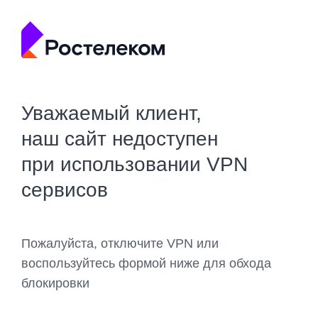
Уважаемый клиент,
наш сайт недоступен
при использовании VPN
сервисов
Пожалуйста, отключите VPN или
воспользуйтесь формой ниже для обхода
блокировки