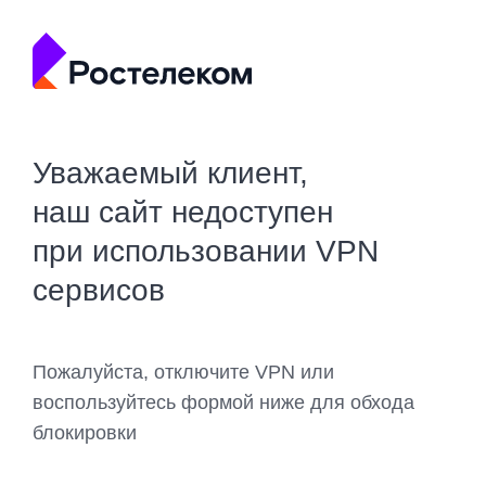
Уважаемый клиент,
наш сайт недоступен
при использовании VPN
сервисов
Пожалуйста, отключите VPN или
воспользуйтесь формой ниже для обхода
блокировки