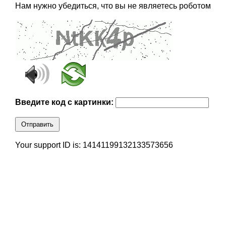
Нам нужно убедиться, что вы не являетесь роботом
Введите код с картинки:
Отправить
Your support ID is: 14141199132133573656