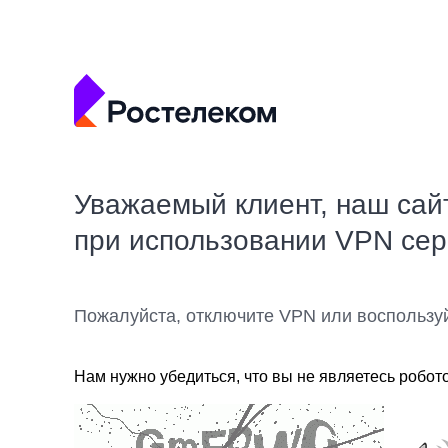
Уважаемый клиент, наш сай
при использовании VPN се
Пожалуйста, отключите VPN или воспользу
Нам нужно убедиться, что вы не являетесь робот