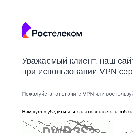
Уважаемый клиент, наш сай
при использовании VPN се
Пожалуйста, отключите VPN или воспользу
Нам нужно убедиться, что вы не являетесь робот