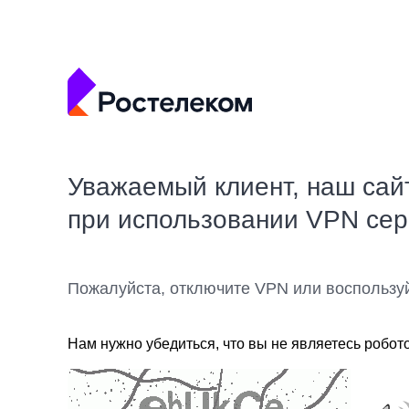
Уважаемый клиент, наш сай
при использовании VPN се
Пожалуйста, отключите VPN или воспользу
Нам нужно убедиться, что вы не являетесь робот