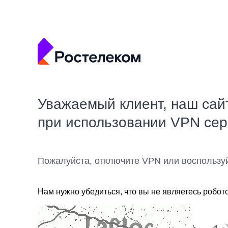
Уважаемый клиент, наш сай
при использовании VPN се
Пожалуйста, отключите VPN или воспользу
Нам нужно убедиться, что вы не являетесь робот