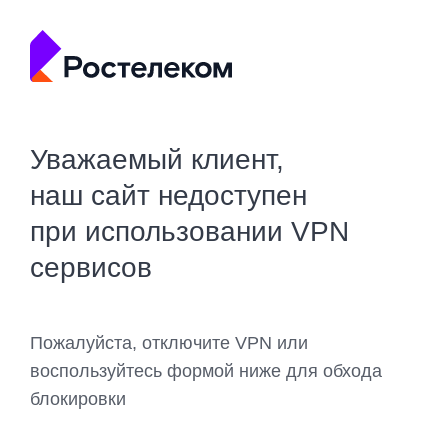
Уважаемый клиент,
наш сайт недоступен
при использовании VPN
сервисов
Пожалуйста, отключите VPN или
воспользуйтесь формой ниже для обхода
блокировки