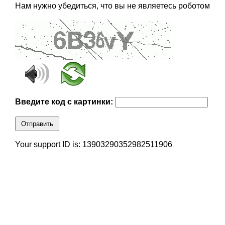
Нам нужно убедиться, что вы не являетесь роботом
Введите код с картинки:
Отправить
Your support ID is: 13903290352982511906