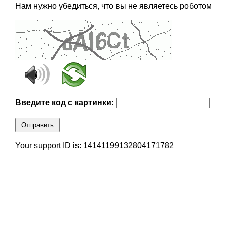
Нам нужно убедиться, что вы не являетесь роботом
Введите код с картинки:
Отправить
Your support ID is: 14141199132804171782