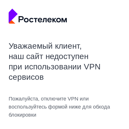
Уважаемый клиент,
наш сайт недоступен
при использовании VPN
сервисов
Пожалуйста, отключите VPN или
воспользуйтесь формой ниже для обхода
блокировки