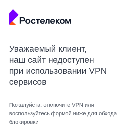
Уважаемый клиент,
наш сайт недоступен
при использовании VPN
сервисов
Пожалуйста, отключите VPN или
воспользуйтесь формой ниже для обхода
блокировки