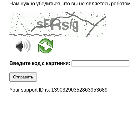
Нам нужно убедиться, что вы не являетесь роботом
Введите код с картинки:
Отправить
Your support ID is: 13903290352863953689