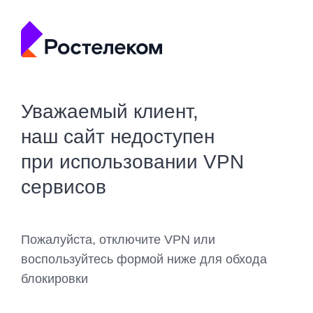
Уважаемый клиент,
наш сайт недоступен
при использовании VPN
сервисов
Пожалуйста, отключите VPN или
воспользуйтесь формой ниже для обхода
блокировки