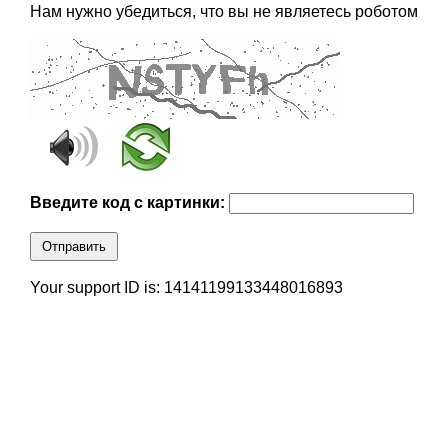
Нам нужно убедиться, что вы не являетесь роботом
Введите код с картинки:
Отправить
Your support ID is: 14141199133448016893