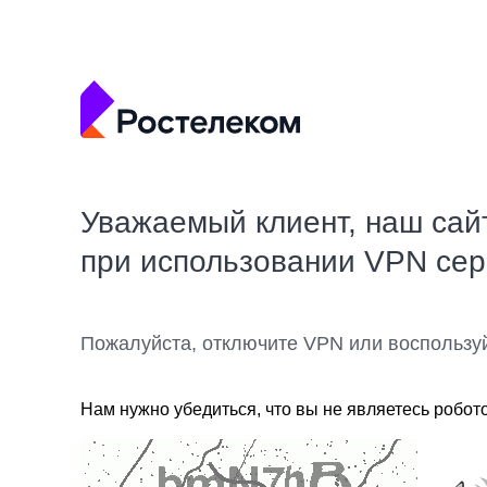
Уважаемый клиент, наш сай
при использовании VPN се
Пожалуйста, отключите VPN или воспользу
Нам нужно убедиться, что вы не являетесь робот