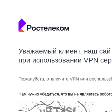
Уважаемый клиент, наш сай
при использовании VPN се
Пожалуйста, отключите VPN или воспользу
Нам нужно убедиться, что вы не являетесь робот