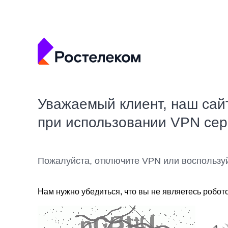
Уважаемый клиент, наш сай
при использовании VPN се
Пожалуйста, отключите VPN или воспользу
Нам нужно убедиться, что вы не являетесь робот