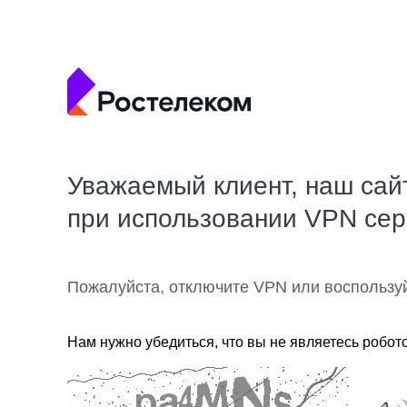
Уважаемый клиент, наш сай
при использовании VPN се
Пожалуйста, отключите VPN или воспользу
Нам нужно убедиться, что вы не являетесь робот