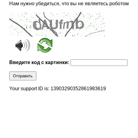
Нам нужно убедиться, что вы не являетесь роботом
Введите код с картинки:
Отправить
Your support ID is: 13903290352861983619