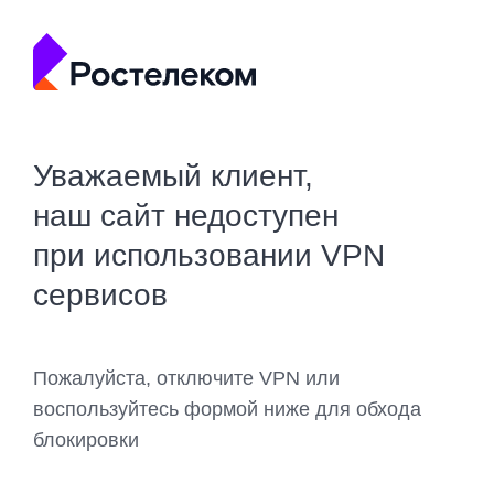
Уважаемый клиент,
наш сайт недоступен
при использовании VPN
сервисов
Пожалуйста, отключите VPN или
воспользуйтесь формой ниже для обхода
блокировки